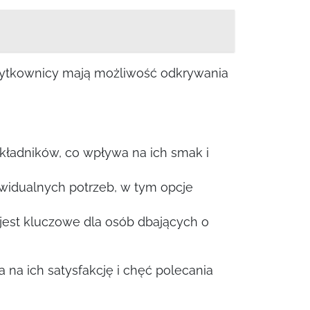
użytkownicy mają możliwość odkrywania
kładników, co wpływa na ich smak i
ywidualnych potrzeb, w tym opcje
 jest kluczowe dla osób dbających o
 na ich satysfakcję i chęć polecania