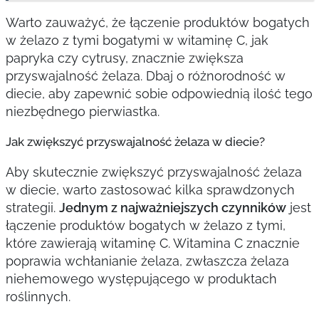
Warto zauważyć, że łączenie produktów bogatych
w żelazo z tymi bogatymi w witaminę C, jak
papryka czy cytrusy, znacznie zwiększa
przyswajalność żelaza. Dbaj o różnorodność w
diecie, aby zapewnić sobie odpowiednią ilość tego
niezbędnego pierwiastka.
Jak zwiększyć przyswajalność żelaza w diecie?
Aby skutecznie zwiększyć przyswajalność żelaza
w diecie, warto zastosować kilka sprawdzonych
strategii.
Jednym z najważniejszych czynników
jest
łączenie produktów bogatych w żelazo z tymi,
które zawierają witaminę C. Witamina C znacznie
poprawia wchłanianie żelaza, zwłaszcza żelaza
niehemowego występującego w produktach
roślinnych.