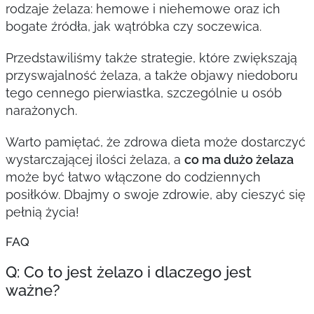
rodzaje żelaza: hemowe i niehemowe oraz ich
bogate źródła, jak wątróbka czy soczewica.
Przedstawiliśmy także strategie, które zwiększają
przyswajalność żelaza, a także objawy niedoboru
tego cennego pierwiastka, szczególnie u osób
narażonych.
Warto pamiętać, że zdrowa dieta może dostarczyć
wystarczającej ilości żelaza, a
co ma dużo żelaza
może być łatwo włączone do codziennych
posiłków. Dbajmy o swoje zdrowie, aby cieszyć się
pełnią życia!
FAQ
Q: Co to jest żelazo i dlaczego jest
ważne?