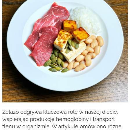
Żelazo odgrywa kluczową rolę w naszej diecie,
wspierając produkcję hemoglobiny i transport
tlenu w organizmie. W artykule omówiono różne