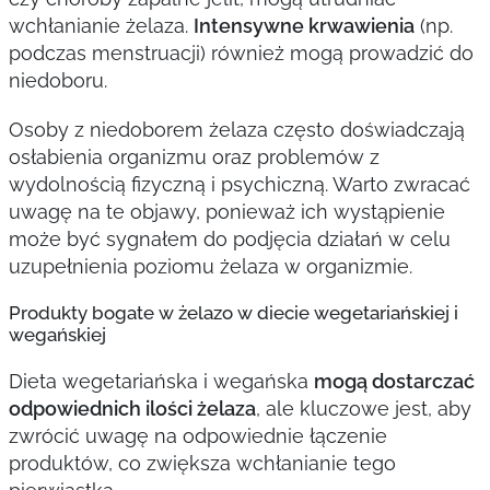
wchłanianie żelaza.
Intensywne krwawienia
(np.
podczas menstruacji) również mogą prowadzić do
niedoboru.
Osoby z niedoborem żelaza często doświadczają
osłabienia organizmu oraz problemów z
wydolnością fizyczną i psychiczną. Warto zwracać
uwagę na te objawy, ponieważ ich wystąpienie
może być sygnałem do podjęcia działań w celu
uzupełnienia poziomu żelaza w organizmie.
Produkty bogate w żelazo w diecie wegetariańskiej i
wegańskiej
Dieta wegetariańska i wegańska
mogą dostarczać
odpowiednich ilości żelaza
, ale kluczowe jest, aby
zwrócić uwagę na odpowiednie łączenie
produktów, co zwiększa wchłanianie tego