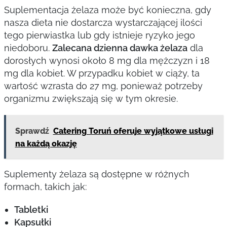
Suplementacja żelaza może być konieczna, gdy
nasza dieta nie dostarcza wystarczającej ilości
tego pierwiastka lub gdy istnieje ryzyko jego
niedoboru.
Zalecana dzienna dawka żelaza
dla
dorosłych wynosi około 8 mg dla mężczyzn i 18
mg dla kobiet. W przypadku kobiet w ciąży, ta
wartość wzrasta do 27 mg, ponieważ potrzeby
organizmu zwiększają się w tym okresie.
Sprawdź
Catering Toruń oferuje wyjątkowe usługi
na każdą okazję
Suplementy żelaza są dostępne w różnych
formach, takich jak:
Tabletki
Kapsułki