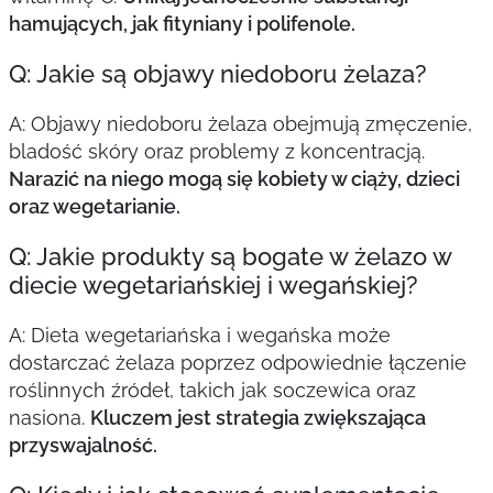
hamujących, jak fityniany i polifenole.
Q: Jakie są objawy niedoboru żelaza?
A: Objawy niedoboru żelaza obejmują zmęczenie,
bladość skóry oraz problemy z koncentracją.
Narazić na niego mogą się kobiety w ciąży, dzieci
oraz wegetarianie.
Q: Jakie produkty są bogate w żelazo w
diecie wegetariańskiej i wegańskiej?
A: Dieta wegetariańska i wegańska może
dostarczać żelaza poprzez odpowiednie łączenie
roślinnych źródeł, takich jak soczewica oraz
nasiona.
Kluczem jest strategia zwiększająca
przyswajalność.