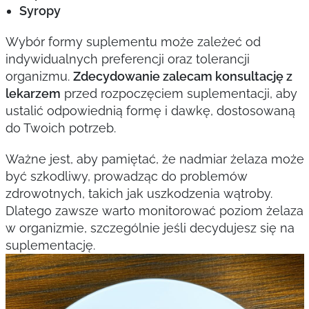
Syropy
Wybór formy suplementu może zależeć od
indywidualnych preferencji oraz tolerancji
organizmu.
Zdecydowanie zalecam konsultację z
lekarzem
przed rozpoczęciem suplementacji, aby
ustalić odpowiednią formę i dawkę, dostosowaną
do Twoich potrzeb.
Ważne jest, aby pamiętać, że nadmiar żelaza może
być szkodliwy, prowadząc do problemów
zdrowotnych, takich jak uszkodzenia wątroby.
Dlatego zawsze warto monitorować poziom żelaza
w organizmie, szczególnie jeśli decydujesz się na
suplementację.