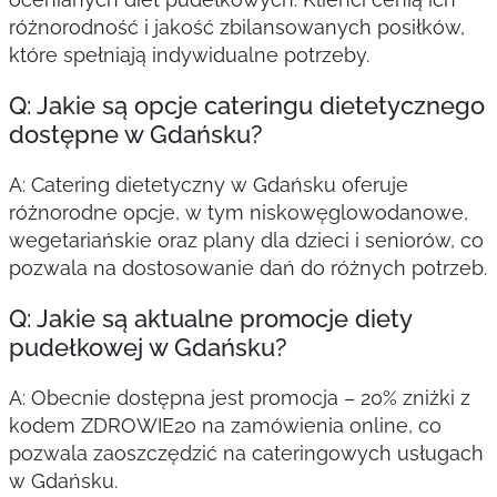
różnorodność i jakość zbilansowanych posiłków,
które spełniają indywidualne potrzeby.
Q: Jakie są opcje cateringu dietetycznego
dostępne w Gdańsku?
A: Catering dietetyczny w Gdańsku oferuje
różnorodne opcje, w tym niskowęglowodanowe,
wegetariańskie oraz plany dla dzieci i seniorów, co
pozwala na dostosowanie dań do różnych potrzeb.
Q: Jakie są aktualne promocje diety
pudełkowej w Gdańsku?
A: Obecnie dostępna jest promocja – 20% zniżki z
kodem ZDROWIE20 na zamówienia online, co
pozwala zaoszczędzić na cateringowych usługach
w Gdańsku.