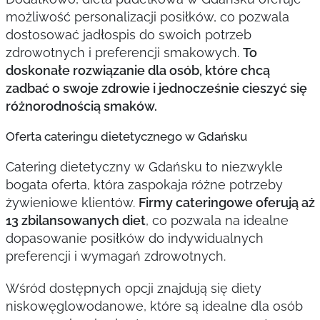
możliwość personalizacji posiłków, co pozwala
dostosować jadłospis do swoich potrzeb
zdrowotnych i preferencji smakowych.
To
doskonałe rozwiązanie dla osób, które chcą
zadbać o swoje zdrowie i jednocześnie cieszyć się
różnorodnością smaków.
Oferta cateringu dietetycznego w Gdańsku
Catering dietetyczny w Gdańsku to niezwykle
bogata oferta, która zaspokaja różne potrzeby
żywieniowe klientów.
Firmy cateringowe oferują aż
13 zbilansowanych diet
, co pozwala na idealne
dopasowanie posiłków do indywidualnych
preferencji i wymagań zdrowotnych.
Wśród dostępnych opcji znajdują się diety
niskowęglowodanowe, które są idealne dla osób