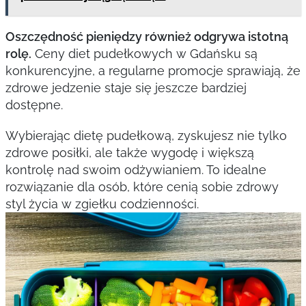
Oszczędność pieniędzy również odgrywa istotną
rolę.
Ceny diet pudełkowych w Gdańsku są
konkurencyjne, a regularne promocje sprawiają, że
zdrowe jedzenie staje się jeszcze bardziej
dostępne.
Wybierając dietę pudełkową, zyskujesz nie tylko
zdrowe posiłki, ale także wygodę i większą
kontrolę nad swoim odżywianiem. To idealne
rozwiązanie dla osób, które cenią sobie zdrowy
styl życia w zgiełku codzienności.