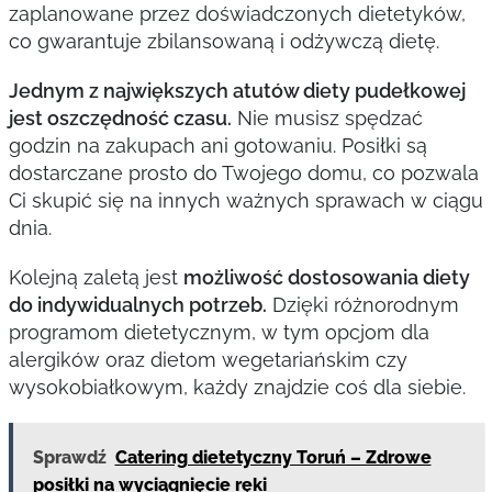
zaplanowane przez doświadczonych dietetyków,
co gwarantuje zbilansowaną i odżywczą dietę.
Jednym z największych atutów diety pudełkowej
jest oszczędność czasu.
Nie musisz spędzać
godzin na zakupach ani gotowaniu. Posiłki są
dostarczane prosto do Twojego domu, co pozwala
Ci skupić się na innych ważnych sprawach w ciągu
dnia.
Kolejną zaletą jest
możliwość dostosowania diety
do indywidualnych potrzeb.
Dzięki różnorodnym
programom dietetycznym, w tym opcjom dla
alergików oraz dietom wegetariańskim czy
wysokobiałkowym, każdy znajdzie coś dla siebie.
Sprawdź
Catering dietetyczny Toruń – Zdrowe
posiłki na wyciągnięcie ręki