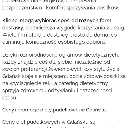
pudełkowa dla alergików, co zapewnia
bezpieczeństwo i komfort spożywania posiłków.
Klienci mogą wybierać spośród różnych form
dostawy
, co zwiększa wygodę korzystania z usług.
Wiele firm oferuje dostawę prosto do domu, co
eliminuje konieczność osobistego odbioru.
Dzięki różnorodności programów dietetycznych,
każdy znajdzie coś dla siebie, niezależnie od
swoich preferencji żywieniowych czy stylu życia.
Gdańsk staje się miejscem, gdzie zdrowe posiłki są
na wyciągnięcie ręki, a catering dietetyczny
sprzyja zdrowemu odżywianiu i oszczędności
czasu.
Ceny i promocje diety pudełkowej w Gdańsku
Ceny diet pudełkowych w Gdańsku są