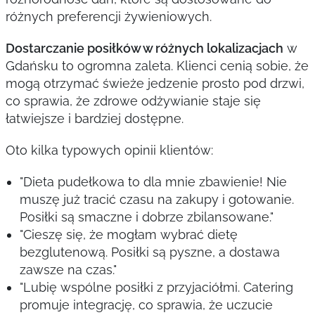
różnych preferencji żywieniowych.
Dostarczanie posiłków w różnych lokalizacjach
w
Gdańsku to ogromna zaleta. Klienci cenią sobie, że
mogą otrzymać świeże jedzenie prosto pod drzwi,
co sprawia, że zdrowe odżywianie staje się
łatwiejsze i bardziej dostępne.
Oto kilka typowych opinii klientów:
"Dieta pudełkowa to dla mnie zbawienie! Nie
muszę już tracić czasu na zakupy i gotowanie.
Posiłki są smaczne i dobrze zbilansowane."
"Cieszę się, że mogłam wybrać dietę
bezglutenową. Posiłki są pyszne, a dostawa
zawsze na czas."
"Lubię wspólne posiłki z przyjaciółmi. Catering
promuje integrację, co sprawia, że uczucie