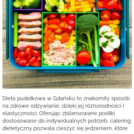
Dieta pudełkowa w Gdańsku to znakomity sposób
na zdrowe odżywianie, dzięki jej różnorodności i
elastyczności. Oferując zbilansowane posiłki
dostosowane do indywidualnych potrzeb, catering
dietetyczny pozwala cieszyć się jedzeniem, które