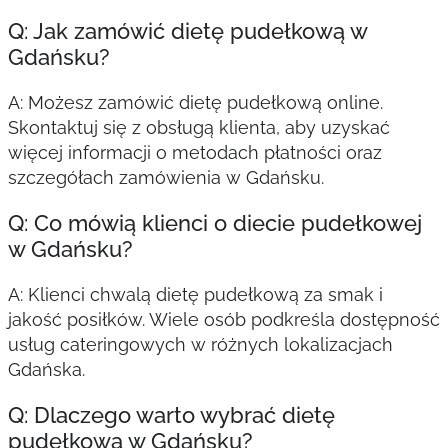
Q: Jak zamówić dietę pudełkową w
Gdańsku?
A: Możesz zamówić dietę pudełkową online.
Skontaktuj się z obsługą klienta, aby uzyskać
więcej informacji o metodach płatności oraz
szczegółach zamówienia w Gdańsku.
Q: Co mówią klienci o diecie pudełkowej
w Gdańsku?
A: Klienci chwalą dietę pudełkową za smak i
jakość posiłków. Wiele osób podkreśla dostępność
usług cateringowych w różnych lokalizacjach
Gdańska.
Q: Dlaczego warto wybrać dietę
pudełkową w Gdańsku?