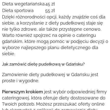
Dieta wegetariańska
45 zł
Dieta sportowa
55 zł
Dzięki różnorodności opcji, każdy znajdzie coś dla
siebie, a korzystanie z diety pudełkowej staje się
nie tylko zdrowe, ale także przystępne cenowo.
Warto również spojrzeć na opinie o cateringu
gdańskim, które mogą pomóc w podjęciu decyzji o
wyborze najlepszego planu dietetycznego dla
siebie.
Jak zamówić dietę pudełkową w Gdańsku?
Zamówienie diety pudełkowej w Gdańsku jest
proste i wygodne.
Pierwszym krokiem
jest wybór odpowiedniej firmy
cateringowej, która oferuje diety dostosowane do
Twoich potrzeb. Możesz przeszukać oferty online