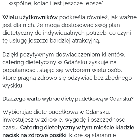
wspólnej kolacji jest jeszcze lepsze."
Wielu użytkowników
podkreśla również, jak ważne
jest dla nich, że mogą dostosować swój plan
dietetyczny do indywidualnych potrzeb, co czyni
tę usługę jeszcze bardziej atrakcyjną.
Dzięki pozytywnym doświadczeniom klientów,
catering dietetyczny w Gdańsku zyskuje na
popularności, stając się wyborem wielu osób,
które pragną zdrowo się odżywiać bez zbędnego
wysiłku.
Dlaczego warto wybrać dietę pudełkową w Gdańsku?
Wybierając dietę pudełkową w Gdańsku,
inwestujesz w zdrowie, wygodę i oszczędność
czasu.
Catering dietetyczny w tym mieście kładzie
nacisk na zdrowe posiłki
, które są starannie