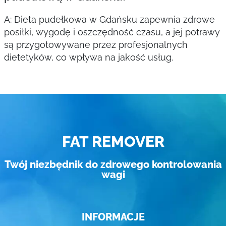
A: Dieta pudełkowa w Gdańsku zapewnia zdrowe
posiłki, wygodę i oszczędność czasu, a jej potrawy
są przygotowywane przez profesjonalnych
dietetyków, co wpływa na jakość usług.
FAT REMOVER
Twój niezbędnik do zdrowego kontrolowania
wagi
INFORMACJE