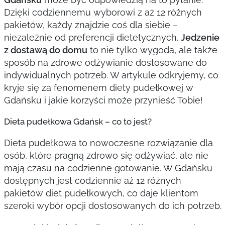
Dzięki codziennemu wyborowi z aż 12 różnych
pakietów, każdy znajdzie coś dla siebie –
niezależnie od preferencji dietetycznych.
Jedzenie
z dostawą do domu
to nie tylko wygoda, ale także
sposób na zdrowe odżywianie dostosowane do
indywidualnych potrzeb. W artykule odkryjemy, co
kryje się za fenomenem diety pudełkowej w
Gdańsku i jakie korzyści może przynieść Tobie!
Dieta pudełkowa Gdańsk – co to jest?
Dieta pudełkowa to nowoczesne rozwiązanie dla
osób, które pragną zdrowo się odżywiać, ale nie
mają czasu na codzienne gotowanie. W Gdańsku
dostępnych jest codziennie aż 12 różnych
pakietów diet pudełkowych, co daje klientom
szeroki wybór opcji dostosowanych do ich potrzeb.