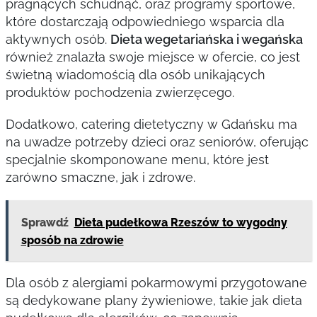
pragnących schudnąć, oraz programy sportowe,
które dostarczają odpowiedniego wsparcia dla
aktywnych osób.
Dieta wegetariańska i wegańska
również znalazła swoje miejsce w ofercie, co jest
świetną wiadomością dla osób unikających
produktów pochodzenia zwierzęcego.
Dodatkowo, catering dietetyczny w Gdańsku ma
na uwadze potrzeby dzieci oraz seniorów, oferując
specjalnie skomponowane menu, które jest
zarówno smaczne, jak i zdrowe.
Sprawdź
Dieta pudełkowa Rzeszów to wygodny
sposób na zdrowie
Dla osób z alergiami pokarmowymi przygotowane
są dedykowane plany żywieniowe, takie jak dieta