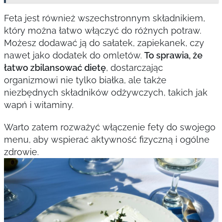
Feta jest również wszechstronnym składnikiem,
który można łatwo włączyć do różnych potraw.
Możesz dodawać ją do sałatek, zapiekanek, czy
nawet jako dodatek do omletów.
To sprawia, że
łatwo zbilansować dietę
, dostarczając
organizmowi nie tylko białka, ale także
niezbędnych składników odżywczych, takich jak
wapń i witaminy.
Warto zatem rozważyć włączenie fety do swojego
menu, aby wspierać aktywność fizyczną i ogólne
zdrowie.