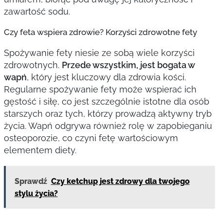
zawartość sodu.
Czy feta wspiera zdrowie? Korzyści zdrowotne fety
Spożywanie fety niesie ze sobą wiele korzyści
zdrowotnych.
Przede wszystkim, jest bogata w
wapń
, który jest kluczowy dla zdrowia kości.
Regularne spożywanie fety może wspierać ich
gęstość i siłę, co jest szczególnie istotne dla osób
starszych oraz tych, którzy prowadzą aktywny tryb
życia. Wapń odgrywa również rolę w zapobieganiu
osteoporozie, co czyni fetę wartościowym
elementem diety.
Sprawdź
Czy ketchup jest zdrowy dla twojego
stylu życia?