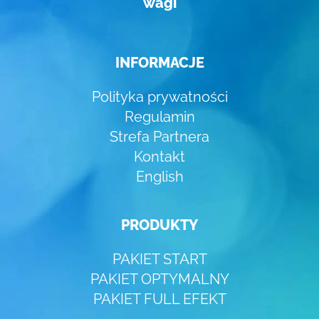
wagi
INFORMACJE
Polityka prywatności
Regulamin
Strefa Partnera
Kontakt
English
PRODUKTY
PAKIET START
PAKIET OPTYMALNY
PAKIET FULL EFEKT