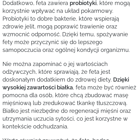
Dodatkowo, feta zawiera
probiotyki
, które mogą
korzystnie wpływać na układ pokarmowy.
Probiotyki to dobre bakterie, które wspierają
zdrowie jelit, mogą poprawić trawienie oraz
wzmocnić odporność. Dzięki temu, spożywanie
fety może przyczynić się do lepszego
samopoczucia oraz ogólnej kondycji organizmu.
Nie można zapominać o jej wartościach
odżywczych, które sprawiają, że feta jest
doskonałym dodatkiem do zdrowej diety.
Dzięki
wysokiej zawartości białka
, feta może być również
pomocna dla osób, które chcą zbudować masę
mięśniową lub zredukować tkankę tłuszczową.
Białko jest niezbędne do regeneracji mięśni oraz
utrzymania uczucia sytości, co jest korzystne w
kontekście odchudzania.