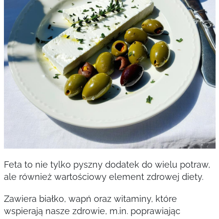
Feta to nie tylko pyszny dodatek do wielu potraw,
ale również wartościowy element zdrowej diety.
Zawiera białko, wapń oraz witaminy, które
wspierają nasze zdrowie, m.in. poprawiając