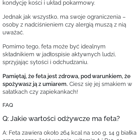
kondycję kości i układ pokarmowy.
Jednak jak wszystko, ma swoje ograniczenia –
osoby z nadciśnieniem czy alergią muszą z nią
uważać.
Pomimo tego, feta może być idealnym
składnikiem w jadłospisie aktywnych ludzi,
sprzyjając sytości i odchudzaniu.
Pamiętaj, że feta jest zdrowa, pod warunkiem, że
spożywasz ją z umiarem.
Ciesz się jej smakiem w
sałatkach czy zapiekankach!
FAQ
Q: Jakie wartości odżywcze ma feta?
A: Feta zawiera około 264 kcal na 100 g, 14 g białka