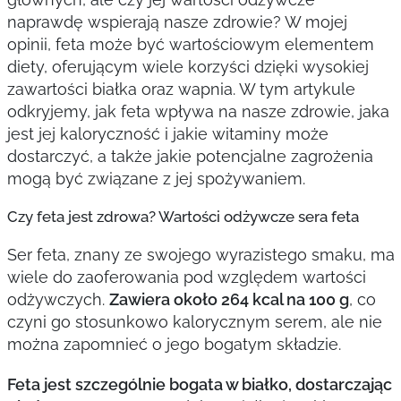
naprawdę wspierają nasze zdrowie? W mojej
opinii, feta może być wartościowym elementem
diety, oferującym wiele korzyści dzięki wysokiej
zawartości białka oraz wapnia. W tym artykule
odkryjemy, jak feta wpływa na nasze zdrowie, jaka
jest jej kaloryczność i jakie witaminy może
dostarczyć, a także jakie potencjalne zagrożenia
mogą być związane z jej spożywaniem.
Czy feta jest zdrowa? Wartości odżywcze sera feta
Ser feta, znany ze swojego wyrazistego smaku, ma
wiele do zaoferowania pod względem wartości
odżywczych.
Zawiera około 264 kcal na 100 g
, co
czyni go stosunkowo kalorycznym serem, ale nie
można zapomnieć o jego bogatym składzie.
Feta jest szczególnie bogata w białko, dostarczając