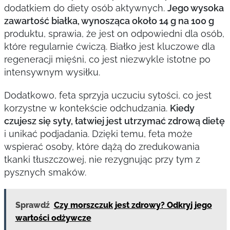
dodatkiem do diety osób aktywnych.
Jego wysoka
zawartość białka, wynosząca około 14 g na 100 g
produktu, sprawia, że jest on odpowiedni dla osób,
które regularnie ćwiczą. Białko jest kluczowe dla
regeneracji mięśni, co jest niezwykle istotne po
intensywnym wysiłku.
Dodatkowo, feta sprzyja uczuciu sytości, co jest
korzystne w kontekście odchudzania.
Kiedy
czujesz się syty, łatwiej jest utrzymać zdrową dietę
i unikać podjadania. Dzięki temu, feta może
wspierać osoby, które dążą do zredukowania
tkanki tłuszczowej, nie rezygnując przy tym z
pysznych smaków.
Sprawdź
Czy morszczuk jest zdrowy? Odkryj jego
wartości odżywcze