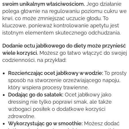
swoim unikalnym właściwościom.
Jego działanie
polega głównie na regulowaniu poziomu cukru we
krwi, co może zmniejszać uczucie głodu. To
kluczowe, ponieważ kontrolowanie apetytu jest
istotnym elementem skutecznego odchudzania.
Dodanie octu jabłkowego do diety może przynieść
wiele korzyści.
Możesz go łatwo włączyć do swojej
codzienności, na przykład:
Rozcieńczając ocet jabłkowy w wodzie:
To prosty
sposób na stworzenie orzeźwiającego napoju,
który wspiera procesy trawienne.
Dodając go do sałatek:
Ocet jabłkowy jako
dressing nie tylko poprawi smak, ale także
wzbogaci posiłek o dodatkowe korzyści
zdrowotne.
Wykorzystując go w smoothie:
Możesz dodać