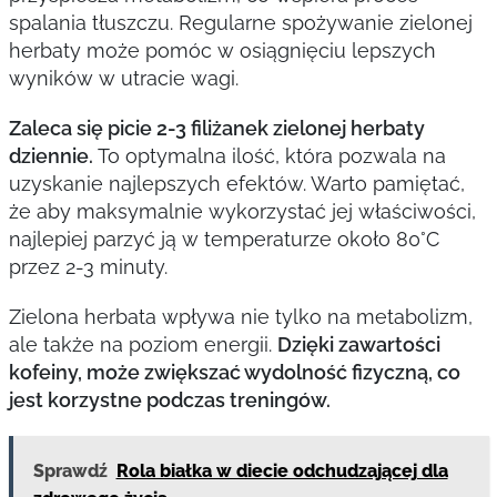
spalania tłuszczu. Regularne spożywanie zielonej
herbaty może pomóc w osiągnięciu lepszych
wyników w utracie wagi.
Zaleca się picie 2-3 filiżanek zielonej herbaty
dziennie.
To optymalna ilość, która pozwala na
uzyskanie najlepszych efektów. Warto pamiętać,
że aby maksymalnie wykorzystać jej właściwości,
najlepiej parzyć ją w temperaturze około 80°C
przez 2-3 minuty.
Zielona herbata wpływa nie tylko na metabolizm,
ale także na poziom energii.
Dzięki zawartości
kofeiny, może zwiększać wydolność fizyczną, co
jest korzystne podczas treningów.
Sprawdź
Rola białka w diecie odchudzającej dla