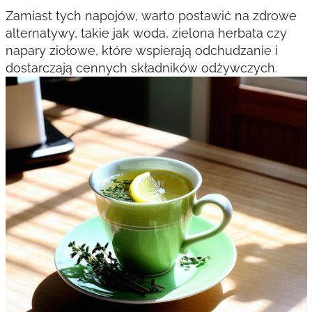
Zamiast tych napojów, warto postawić na zdrowe
alternatywy, takie jak woda, zielona herbata czy
napary ziołowe, które wspierają odchudzanie i
dostarczają cennych składników odżywczych.