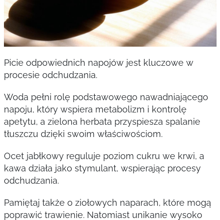
Picie odpowiednich napojów jest kluczowe w
procesie odchudzania.
Woda pełni rolę podstawowego nawadniającego
napoju, który wspiera metabolizm i kontrolę
apetytu, a zielona herbata przyspiesza spalanie
tłuszczu dzięki swoim właściwościom.
Ocet jabłkowy reguluje poziom cukru we krwi, a
kawa działa jako stymulant, wspierając procesy
odchudzania.
Pamiętaj także o ziołowych naparach, które mogą
poprawić trawienie. Natomiast unikanie wysoko