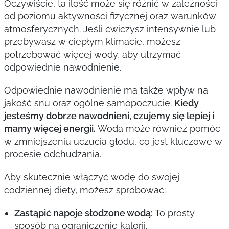
Oczywiście, ta ilość może się różnić w zależności
od poziomu aktywności fizycznej oraz warunków
atmosferycznych. Jeśli ćwiczysz intensywnie lub
przebywasz w ciepłym klimacie, możesz
potrzebować więcej wody, aby utrzymać
odpowiednie nawodnienie.
Odpowiednie nawodnienie ma także wpływ na
jakość snu oraz ogólne samopoczucie.
Kiedy
jesteśmy dobrze nawodnieni, czujemy się lepiej i
mamy więcej energii.
Woda może również pomóc
w zmniejszeniu uczucia głodu, co jest kluczowe w
procesie odchudzania.
Aby skutecznie włączyć wodę do swojej
codziennej diety, możesz spróbować:
Zastąpić napoje słodzone wodą:
To prosty
sposób na ograniczenie kalorii.