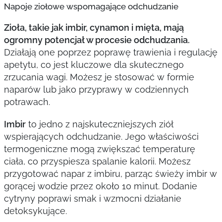
Napoje ziołowe wspomagające odchudzanie
Zioła, takie jak imbir, cynamon i mięta, mają
ogromny potencjał w procesie odchudzania.
Działają one poprzez poprawę trawienia i regulację
apetytu, co jest kluczowe dla skutecznego
zrzucania wagi. Możesz je stosować w formie
naparów lub jako przyprawy w codziennych
potrawach.
Imbir
to jedno z najskuteczniejszych ziół
wspierających odchudzanie. Jego właściwości
termogeniczne mogą zwiększać temperaturę
ciała, co przyspiesza spalanie kalorii. Możesz
przygotować napar z imbiru, parząc świeży imbir w
gorącej wodzie przez około 10 minut. Dodanie
cytryny poprawi smak i wzmocni działanie
detoksykujące.