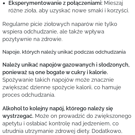
Eksperymentowanie z połączeniami:
Mieszaj
różne zioła, aby uzyskać nowe smaki i korzyści.
Regularne picie ziołowych naparów nie tylko
wspiera odchudzanie, ale także wpływa
pozytywnie na zdrowie.
Napoje, których należy unikać podczas odchudzania
Należy unikać napojów gazowanych i słodzonych,
ponieważ są one bogate w cukry i kalorie.
Spożywanie takich napojów może znacznie
zwiększać dzienne spożycie kalorii, co hamuje
proces odchudzania.
Alkohol to kolejny napój, którego należy się
wystrzegać.
Może on prowadzić do zwiększonego
apetytu i osłabiać kontrolę nad jedzeniem, co
utrudnia utrzymanie zdrowej diety. Dodatkowo,