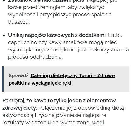
kawę przed treningiem, aby zwiększyć
wydolność i przyspieszyć proces spalania
tłuszczu.
Unikaj napojów kawowych z dodatkami:
Latte,
cappuccino czy kawy smakowe mogą mieć
wysoką kaloryczność, która jest niekorzystna dla
procesu odchudzania.
Sprawdź
Catering dietetyczny Toruń – Zdrowe
posiłki na wyciągnięcie ręki
Pamiętaj, że kawa to tylko jeden z elementów
zdrowej diety.
Połączenie jej z odpowiednią dietą i
aktywnością fizyczną przyniesie najlepsze
rezultaty w dążeniu do wymarzonej wagi.