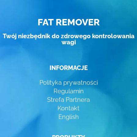
FAT REMOVER
Twój niezbędnik do zdrowego kontrolowania
wagi
INFORMACJE
Polityka prywatności
Regulamin
Strefa Partnera
Kontakt
English