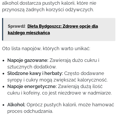
alkohol dostarcza pustych kalorii, które nie
przynoszą żadnych korzyści odżywczych.
Sprawdź
Dieta Bydgoszcz: Zdrowe opcje dla
każdego mieszkańca
Oto lista napojów, których warto unikać:
Napoje gazowane:
Zawierają dużo cukru i
sztucznych dodatków.
Słodzone kawy i herbaty:
Często dodawane
syropy i cukry mogą zwiększać kaloryczność.
Napoje energetyczne:
Zawierają dużą ilość
cukru i kofeiny, co jest niezdrowe w nadmiarze.
Alkohol:
Oprócz pustych kalorii, może hamować
proces odchudzania.