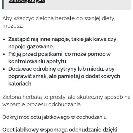
zdrowego życia
Aby włączyć zieloną herbatę do swojej diety,
możesz:
Zastąpić nią inne napoje, takie jak kawa czy
napoje gazowane.
Pić ją przed posiłkami, co może pomóc w
kontrolowaniu apetytu.
Dodawać odrobinę cytryny lub miodu, aby
poprawić smak, ale pamiętaj o dodatkowych
kaloriach.
Zielona herbata to prosty, ale skuteczny sposób na
wsparcie procesu odchudzania.
Odkryj moc octu jabłkowego w odchudzaniu
Ocet jabłkowy wspomaga odchudzanie dzięki