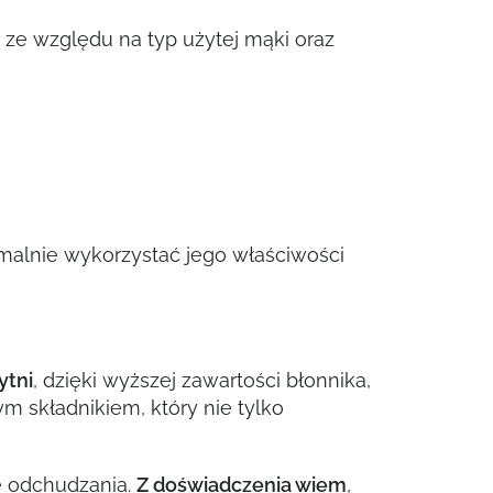
 ze względu na typ użytej mąki oraz
malnie wykorzystać jego właściwości
ytni
, dzięki wyższej zawartości błonnika,
m składnikiem, który nie tylko
e odchudzania.
Z doświadczenia wiem
,