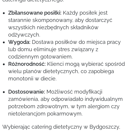
Zbilansowane posiłki:
Każdy posiłek jest
starannie skomponowany, aby dostarczyć
wszystkich niezbędnych składników
odżywczych.
Wygoda:
Dostawa posiłków do miejsca pracy
lub domu eliminuje stres związany z
codziennym gotowaniem.
Różnorodność:
Klienci mogą wybierać spośród
wielu planów dietetycznych, co zapobiega
monotonii w diecie.
Dostosowanie:
Możliwość modyfikacji
zamówienia, aby odpowiadało indywidualnym
potrzebom zdrowotnym, w tym alergiom czy
nietolerancjom pokarmowym.
Wybierając catering dietetyczny w Bydgoszczy,