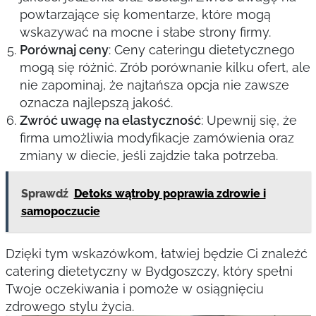
powtarzające się komentarze, które mogą
wskazywać na mocne i słabe strony firmy.
Porównaj ceny
: Ceny cateringu dietetycznego
mogą się różnić. Zrób porównanie kilku ofert, ale
nie zapominaj, że najtańsza opcja nie zawsze
oznacza najlepszą jakość.
Zwróć uwagę na elastyczność
: Upewnij się, że
firma umożliwia modyfikacje zamówienia oraz
zmiany w diecie, jeśli zajdzie taka potrzeba.
Sprawdź
Detoks wątroby poprawia zdrowie i
samopoczucie
Dzięki tym wskazówkom, łatwiej będzie Ci znaleźć
catering dietetyczny w Bydgoszczy, który spełni
Twoje oczekiwania i pomoże w osiągnięciu
zdrowego stylu życia.