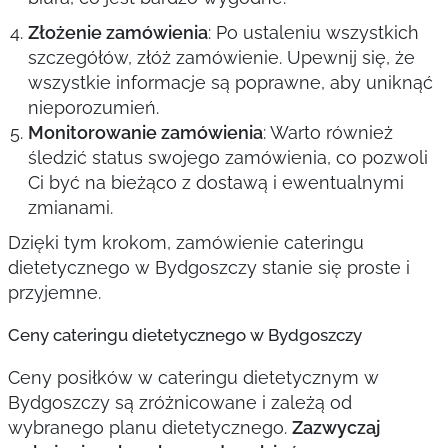
Złożenie zamówienia
: Po ustaleniu wszystkich
szczegółów, złóż zamówienie. Upewnij się, że
wszystkie informacje są poprawne, aby uniknąć
nieporozumień.
Monitorowanie zamówienia
: Warto również
śledzić status swojego zamówienia, co pozwoli
Ci być na bieżąco z dostawą i ewentualnymi
zmianami.
Dzięki tym krokom, zamówienie cateringu
dietetycznego w Bydgoszczy stanie się proste i
przyjemne.
Ceny cateringu dietetycznego w Bydgoszczy
Ceny posiłków w cateringu dietetycznym w
Bydgoszczy są zróżnicowane i zależą od
wybranego planu dietetycznego.
Zazwyczaj