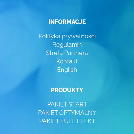
INFORMACJE
Polityka prywatności
Regulamin
Strefa Partnera
Kontakt
English
PRODUKTY
PAKIET START
PAKIET OPTYMALNY
PAKIET FULL EFEKT