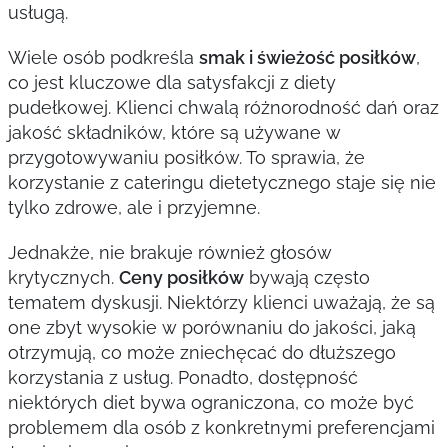
usługą.
Wiele osób podkreśla
smak i świeżość posiłków
,
co jest kluczowe dla satysfakcji z diety
pudełkowej. Klienci chwalą różnorodność dań oraz
jakość składników, które są używane w
przygotowywaniu posiłków. To sprawia, że
korzystanie z cateringu dietetycznego staje się nie
tylko zdrowe, ale i przyjemne.
Jednakże, nie brakuje również głosów
krytycznych.
Ceny posiłków
bywają często
tematem dyskusji. Niektórzy klienci uważają, że są
one zbyt wysokie w porównaniu do jakości, jaką
otrzymują, co może zniechęcać do dłuższego
korzystania z usług. Ponadto, dostępność
niektórych diet bywa ograniczona, co może być
problemem dla osób z konkretnymi preferencjami