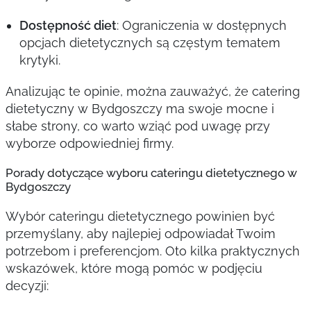
Dostępność diet
: Ograniczenia w dostępnych
opcjach dietetycznych są częstym tematem
krytyki.
Analizując te opinie, można zauważyć, że catering
dietetyczny w Bydgoszczy ma swoje mocne i
słabe strony, co warto wziąć pod uwagę przy
wyborze odpowiedniej firmy.
Porady dotyczące wyboru cateringu dietetycznego w
Bydgoszczy
Wybór cateringu dietetycznego powinien być
przemyślany, aby najlepiej odpowiadał Twoim
potrzebom i preferencjom. Oto kilka praktycznych
wskazówek, które mogą pomóc w podjęciu
decyzji: