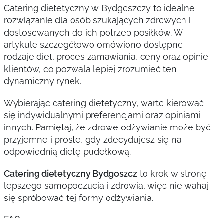
Catering dietetyczny w Bydgoszczy to idealne
rozwiązanie dla osób szukających zdrowych i
dostosowanych do ich potrzeb posiłków. W
artykule szczegółowo omówiono dostępne
rodzaje diet, proces zamawiania, ceny oraz opinie
klientów, co pozwala lepiej zrozumieć ten
dynamiczny rynek.
Wybierając catering dietetyczny, warto kierować
się indywidualnymi preferencjami oraz opiniami
innych. Pamiętaj, że zdrowe odżywianie może być
przyjemne i proste, gdy zdecydujesz się na
odpowiednią dietę pudełkową.
Catering dietetyczny Bydgoszcz
to krok w stronę
lepszego samopoczucia i zdrowia, więc nie wahaj
się spróbować tej formy odżywiania.