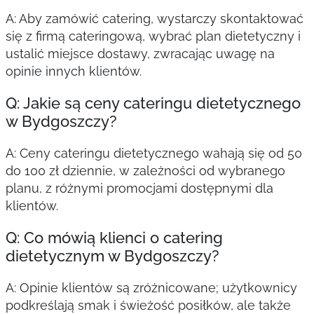
A: Aby zamówić catering, wystarczy skontaktować
się z firmą cateringową, wybrać plan dietetyczny i
ustalić miejsce dostawy, zwracając uwagę na
opinie innych klientów.
Q: Jakie są ceny cateringu dietetycznego
w Bydgoszczy?
A: Ceny cateringu dietetycznego wahają się od 50
do 100 zł dziennie, w zależności od wybranego
planu, z różnymi promocjami dostępnymi dla
klientów.
Q: Co mówią klienci o catering
dietetycznym w Bydgoszczy?
A: Opinie klientów są zróżnicowane; użytkownicy
podkreślają smak i świeżość posiłków, ale także