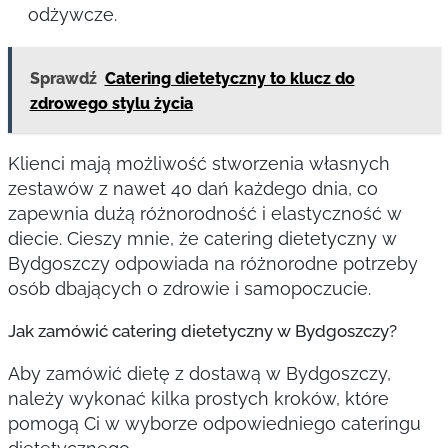
odżywcze.
Sprawdź
Catering dietetyczny to klucz do
zdrowego stylu życia
Klienci mają możliwość stworzenia własnych
zestawów z nawet 40 dań każdego dnia, co
zapewnia dużą różnorodność i elastyczność w
diecie. Cieszy mnie, że catering dietetyczny w
Bydgoszczy odpowiada na różnorodne potrzeby
osób dbających o zdrowie i samopoczucie.
Jak zamówić catering dietetyczny w Bydgoszczy?
Aby zamówić dietę z dostawą w Bydgoszczy,
należy wykonać kilka prostych kroków, które
pomogą Ci w wyborze odpowiedniego cateringu