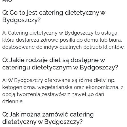
FAQ
Q: Co to jest catering dietetyczny w
Bydgoszczy?
A: Catering dietetyczny w Bydgoszczy to usługa,
która dostarcza zdrowe posiłki do domu lub biura,
dostosowane do indywidualnych potrzeb klientów.
Q: Jakie rodzaje diet są dostępne w
cateringu dietetycznym w Bydgoszczy?
A: W Bydgoszczy oferowane są różne diety, np.
ketogeniczna, wegetariańska oraz ekonomiczna, z
opcją tworzenia zestawów z nawet 40 dań
dziennie.
Q: Jak można zamówić catering
dietetyczny w Bydgoszczy?