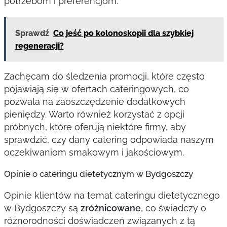
potrzebom i preferencjom.
Sprawdź
Co jeść po kolonoskopii dla szybkiej
regeneracji?
Zachęcam do śledzenia promocji, które często
pojawiają się w ofertach cateringowych, co
pozwala na zaoszczędzenie dodatkowych
pieniędzy. Warto również korzystać z opcji
próbnych, które oferują niektóre firmy, aby
sprawdzić, czy dany catering odpowiada naszym
oczekiwaniom smakowym i jakościowym.
Opinie o cateringu dietetycznym w Bydgoszczy
Opinie klientów na temat cateringu dietetycznego
w Bydgoszczy są
zróżnicowane
, co świadczy o
różnorodności doświadczeń związanych z tą