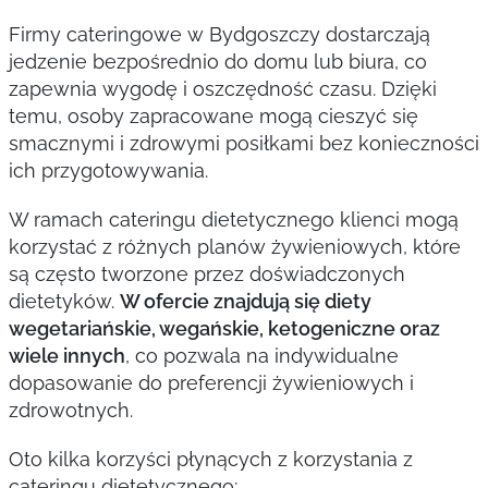
Firmy cateringowe w Bydgoszczy dostarczają
jedzenie bezpośrednio do domu lub biura, co
zapewnia wygodę i oszczędność czasu. Dzięki
temu, osoby zapracowane mogą cieszyć się
smacznymi i zdrowymi posiłkami bez konieczności
ich przygotowywania.
W ramach cateringu dietetycznego klienci mogą
korzystać z różnych planów żywieniowych, które
są często tworzone przez doświadczonych
dietetyków.
W ofercie znajdują się diety
wegetariańskie, wegańskie, ketogeniczne oraz
wiele innych
, co pozwala na indywidualne
dopasowanie do preferencji żywieniowych i
zdrowotnych.
Oto kilka korzyści płynących z korzystania z
cateringu dietetycznego: