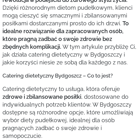
Dzięki różnorodnym dietom pudełkowym, klienci
mogą cieszyć się smacznymi i zbilansowanymi
posiłkami dostarczanymi prosto do ich drzwi.
To
idealne rozwiązanie dla zapracowanych osób,
które pragną zadbać o swoje zdrowie bez
zbędnych komplikacji.
W tym artykule przybliżę Ci,
jak działa catering dietetyczny w Bydgoszczy i
jakie korzyści niesie ze sobą dla każdego z nas.
Catering dietetyczny Bydgoszcz – Co to jest?
Catering dietetyczny to usługa, która oferuje
zdrowe i zbilansowane posiłki
, dostosowane do
indywidualnych potrzeb klientów. W Bydgoszczy
dostępne są różnorodne opcje, które umożliwiają
wybór diety pudełkowej, idealnej dla osób
pragnących zadbać o swoje zdrowie i
samopoczucie.