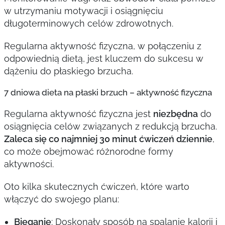
w utrzymaniu motywacji i osiągnięciu
długoterminowych celów zdrowotnych.
Regularna aktywność fizyczna, w połączeniu z
odpowiednią dietą, jest kluczem do sukcesu w
dążeniu do płaskiego brzucha.
7 dniowa dieta na płaski brzuch – aktywność fizyczna
Regularna aktywność fizyczna jest
niezbędna
do
osiągnięcia celów związanych z redukcją brzucha.
Zaleca się co najmniej 30 minut ćwiczeń dziennie
,
co może obejmować różnorodne formy
aktywności.
Oto kilka skutecznych ćwiczeń, które warto
włączyć do swojego planu:
Bieganie
: Doskonały sposób na spalanie kalorii i