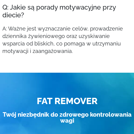
Q: Jakie są porady motywacyjne przy
diecie?
A: Ważne jest wyznaczanie celów, prowadzenie
dziennika żywieniowego oraz uzyskiwanie
wsparcia od bliskich, co pomaga w utrzymaniu
motywacji i zaangażowania.
FAT REMOVER
Twój niezbędnik do zdrowego kontrolowania
wagi