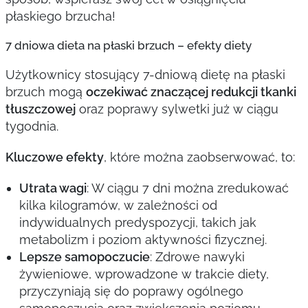
płaskiego brzucha!
7 dniowa dieta na płaski brzuch – efekty diety
Użytkownicy stosujący 7-dniową dietę na płaski
brzuch mogą
oczekiwać znaczącej redukcji tkanki
tłuszczowej
oraz poprawy sylwetki już w ciągu
tygodnia.
Kluczowe efekty
, które można zaobserwować, to:
Utrata wagi
: W ciągu 7 dni można zredukować
kilka kilogramów, w zależności od
indywidualnych predyspozycji, takich jak
metabolizm i poziom aktywności fizycznej.
Lepsze samopoczucie
: Zdrowe nawyki
żywieniowe, wprowadzone w trakcie diety,
przyczyniają się do poprawy ogólnego