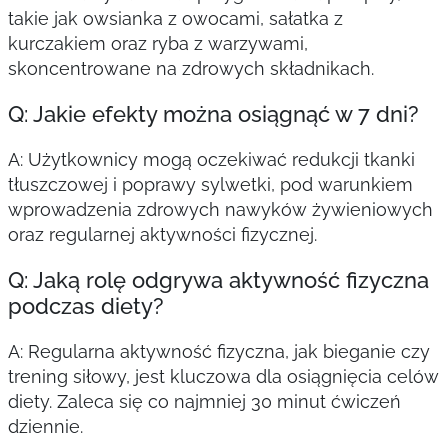
takie jak owsianka z owocami, sałatka z
kurczakiem oraz ryba z warzywami,
skoncentrowane na zdrowych składnikach.
Q: Jakie efekty można osiągnąć w 7 dni?
A: Użytkownicy mogą oczekiwać redukcji tkanki
tłuszczowej i poprawy sylwetki, pod warunkiem
wprowadzenia zdrowych nawyków żywieniowych
oraz regularnej aktywności fizycznej.
Q: Jaką rolę odgrywa aktywność fizyczna
podczas diety?
A: Regularna aktywność fizyczna, jak bieganie czy
trening siłowy, jest kluczowa dla osiągnięcia celów
diety. Zaleca się co najmniej 30 minut ćwiczeń
dziennie.