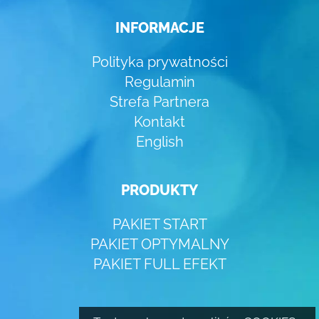
INFORMACJE
Polityka prywatności
Regulamin
Strefa Partnera
Kontakt
English
PRODUKTY
PAKIET START
PAKIET OPTYMALNY
PAKIET FULL EFEKT