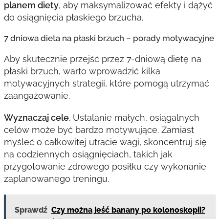
planem diety
, aby maksymalizować efekty i dążyć
do osiągnięcia płaskiego brzucha.
7 dniowa dieta na płaski brzuch – porady motywacyjne
Aby skutecznie przejść przez 7-dniową dietę na
płaski brzuch, warto wprowadzić kilka
motywacyjnych strategii, które pomogą utrzymać
zaangażowanie.
Wyznaczaj cele
. Ustalanie małych, osiągalnych
celów może być bardzo motywujące. Zamiast
myśleć o całkowitej utracie wagi, skoncentruj się
na codziennych osiągnięciach, takich jak
przygotowanie zdrowego posiłku czy wykonanie
zaplanowanego treningu.
Sprawdź
Czy można jeść banany po kolonoskopii?