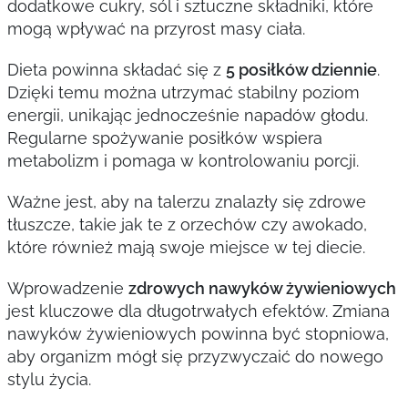
dodatkowe cukry, sól i sztuczne składniki, które
mogą wpływać na przyrost masy ciała.
Dieta powinna składać się z
5 posiłków dziennie
.
Dzięki temu można utrzymać stabilny poziom
energii, unikając jednocześnie napadów głodu.
Regularne spożywanie posiłków wspiera
metabolizm i pomaga w kontrolowaniu porcji.
Ważne jest, aby na talerzu znalazły się zdrowe
tłuszcze, takie jak te z orzechów czy awokado,
które również mają swoje miejsce w tej diecie.
Wprowadzenie
zdrowych nawyków żywieniowych
jest kluczowe dla długotrwałych efektów. Zmiana
nawyków żywieniowych powinna być stopniowa,
aby organizm mógł się przyzwyczaić do nowego
stylu życia.