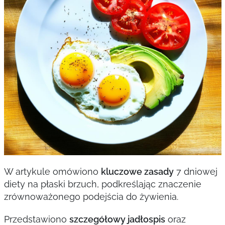
W artykule omówiono
kluczowe zasady
7 dniowej
diety na płaski brzuch, podkreślając znaczenie
zrównoważonego podejścia do żywienia.
Przedstawiono
szczegółowy jadłospis
oraz