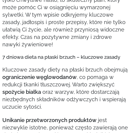
może pomóc Ci w osiągnięciu wymarzonej
sylwetki. W tym wpisie odkryjemy kluczowe
zasady, jadłospis i proste przepisy, które nie tylko
ułatwią Ci życie, ale również przyniosą widoczne
efekty. Czas na pozytywne zmiany i zdrowe
nawyki żywieniowe!
7 dniowa dieta na płaski brzuch – kluczowe zasady
Kluczowe zasady diety na płaski brzuch obejmują
ograniczenie węglowodanów
, co pomaga w
redukcji tkanki tłuszczowej. Warto zwiększyć
spożycie białka
oraz warzyw, które dostarczają
niezbędnych składników odżywczych i wspierają
uczucie sytości.
Unikanie przetworzonych produktów
jest
niezwykle istotne, ponieważ często zawierają one