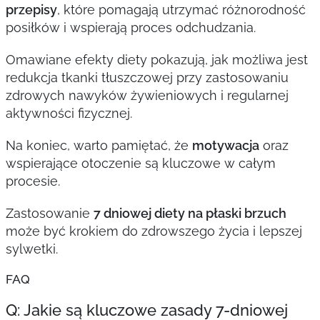
przepisy
, które pomagają utrzymać różnorodność
posiłków i wspierają proces odchudzania.
Omawiane efekty diety pokazują, jak możliwa jest
redukcja tkanki tłuszczowej przy zastosowaniu
zdrowych nawyków żywieniowych i regularnej
aktywności fizycznej.
Na koniec, warto pamiętać, że
motywacja
oraz
wspierające otoczenie są kluczowe w całym
procesie.
Zastosowanie
7 dniowej diety na płaski brzuch
może być krokiem do zdrowszego życia i lepszej
sylwetki.
FAQ
Q: Jakie są kluczowe zasady 7-dniowej