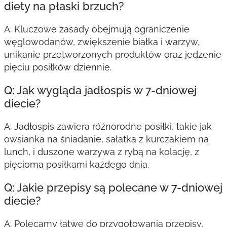
diety na płaski brzuch?
A: Kluczowe zasady obejmują ograniczenie
węglowodanów, zwiększenie białka i warzyw,
unikanie przetworzonych produktów oraz jedzenie
pięciu posiłków dziennie.
Q: Jak wygląda jadłospis w 7-dniowej
diecie?
A: Jadłospis zawiera różnorodne posiłki, takie jak
owsianka na śniadanie, sałatka z kurczakiem na
lunch, i duszone warzywa z rybą na kolację, z
pięcioma posiłkami każdego dnia.
Q: Jakie przepisy są polecane w 7-dniowej
diecie?
A: Polecamy łatwe do przygotowania przepisy,