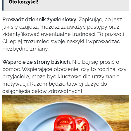
Oto korzyści!
Prowadź dziennik żywieniowy
. Zapisując, co jesz i
jak się czujesz, możesz zauważyć postępy oraz
zidentyfikować ewentualne trudności. To pozwoli
Ci lepiej zrozumieć swoje nawyki i wprowadzać
niezbędne zmiany.
Wsparcie ze strony bliskich
. Nie bój się prosić o
pomoc. Wspierające otoczenie, czy to rodzina, czy
przyjaciele, może być kluczowe dla utrzymania
motywacji. Razem będzie łatwiej dążyć do
osiągnięcia celów zdrowotnych!